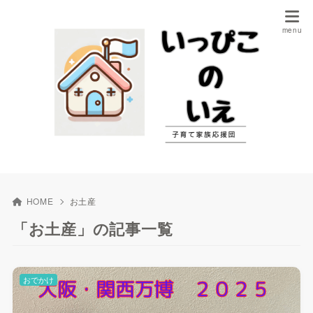
HOME
お土産
「お土産」の記事一覧
おでかけ