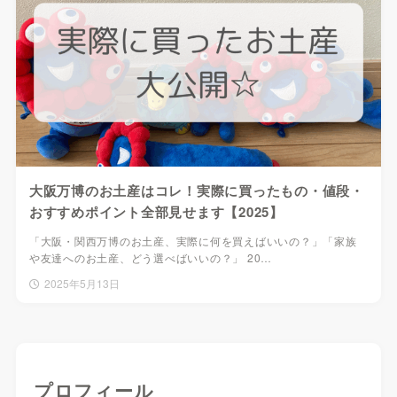
大阪万博のお土産はコレ！実際に買ったもの・値段・
おすすめポイント全部見せます【2025】
「大阪・関西万博のお土産、実際に何を買えばいいの？」「家族
や友達へのお土産、どう選べばいいの？」 20…
2025年5月13日
プロフィール