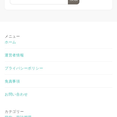
メニュー
ホーム
運営者情報
プライバシーポリシー
免責事項
お問い合わせ
カテゴリー
節約・家計管理