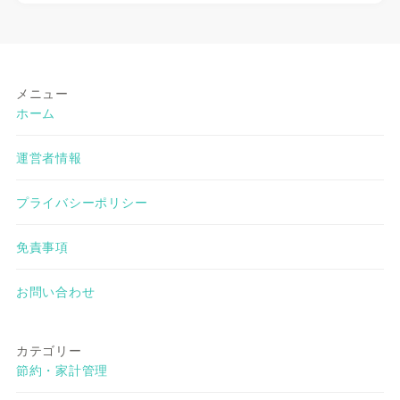
メニュー
ホーム
運営者情報
プライバシーポリシー
免責事項
お問い合わせ
カテゴリー
節約・家計管理