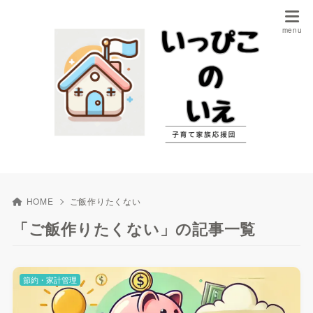
HOME
ご飯作りたくない
「ご飯作りたくない」の記事一覧
節約・家計管理