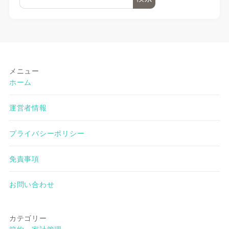
メニュー
ホーム
運営者情報
プライバシーポリシー
免責事項
お問い合わせ
カテゴリー
節約・家計管理