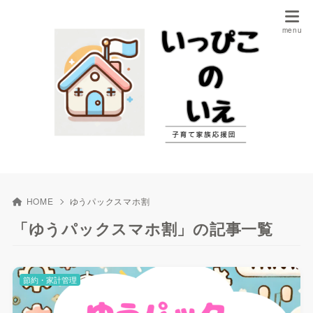
HOME
ゆうパックスマホ割
「ゆうパックスマホ割」の記事一覧
節約・家計管理