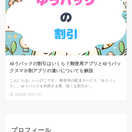
ゆうパックの割引はいくら？郵便局アプリとゆうパッ
クスマホ割アプリの違いについても解説
こんにちは、いっぴこです。 郵便局の配送サービス「ゆうパッ
ク」。ゆうパックを利用する際、様々な割引が…
2024年12月11日
プロフィール