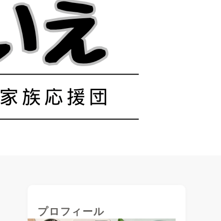
プロフィール