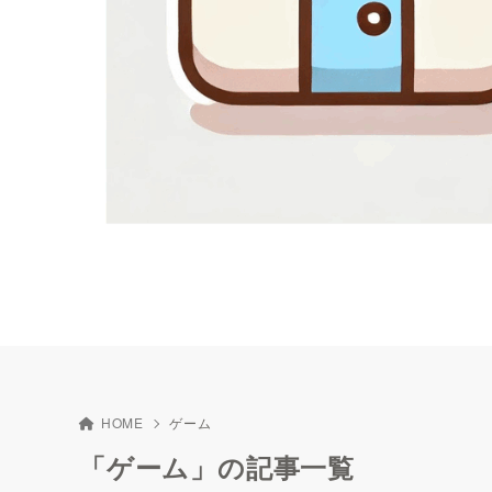
HOME
ゲーム
「ゲーム」の記事一覧