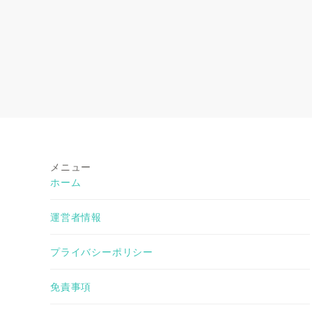
メニュー
ホーム
運営者情報
プライバシーポリシー
免責事項