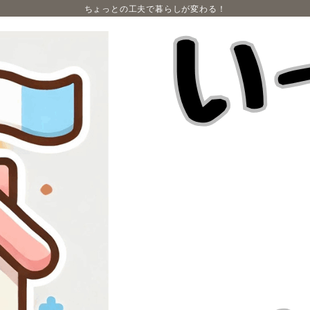
ちょっとの工夫で暮らしが変わる！