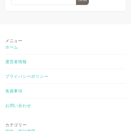
メニュー
ホーム
運営者情報
プライバシーポリシー
免責事項
お問い合わせ
カテゴリー
節約・家計管理