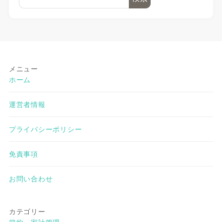
メニュー
ホーム
運営者情報
プライバシーポリシー
免責事項
お問い合わせ
カテゴリー
節約・家計管理