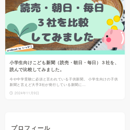
小学生向けこども新聞（読売・朝日・毎日）３社を、
読んで比較してみました。
今や中学受験に必須と言われている子供新聞。 小学生向けの子供
新聞と言えど大手3社が発行している新聞に…
2024年11月9日
プロフィール