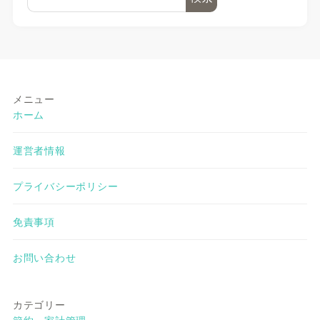
メニュー
ホーム
運営者情報
プライバシーポリシー
免責事項
お問い合わせ
カテゴリー
節約・家計管理