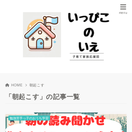
HOME
朝起こす
「朝起こす」の記事一覧
勉強苦手っ子のおうち学習