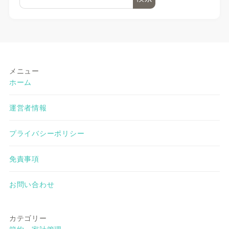
メニュー
ホーム
運営者情報
プライバシーポリシー
免責事項
お問い合わせ
カテゴリー
節約・家計管理