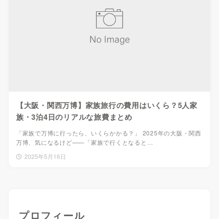
【大阪・関西万博】家族旅行の費用はいくら？5人家
族・3泊4日のリアルな旅費まとめ
「家族で万博に行ったら、いくらかかる？」 2025年の大阪・関西
万博、気になるけど——「家族で行くとなると…
2025年5月16日
プロフィール