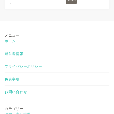
メニュー
ホーム
運営者情報
プライバシーポリシー
免責事項
お問い合わせ
カテゴリー
節約・家計管理