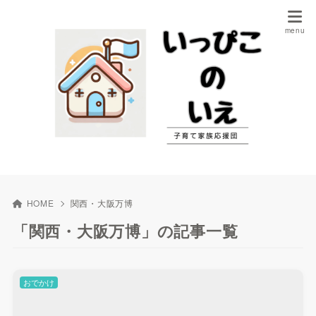
HOME
関西・大阪万博
「関西・大阪万博」の記事一覧
おでかけ