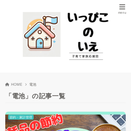
HOME
電池
「電池」の記事一覧
節約・家計管理