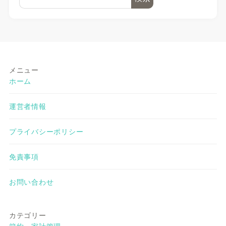
メニュー
ホーム
運営者情報
プライバシーポリシー
免責事項
お問い合わせ
カテゴリー
節約・家計管理