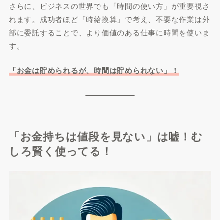
さらに、ビジネスの世界でも「時間の使い方」が重要視さ
れます。成功者ほど「時給換算」で考え、不要な作業は外
部に委託することで、より価値のある仕事に時間を使いま
す。
「お金は貯められるが、時間は貯められない」！
「お金持ちは値段を見ない」は嘘！む
しろ賢く使ってる！