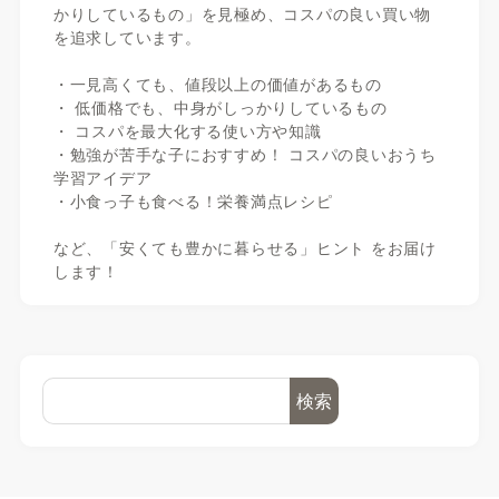
かりしているもの」を見極め、コスパの良い買い物
を追求しています。
・一見高くても、値段以上の価値があるもの
・ 低価格でも、中身がしっかりしているもの
・ コスパを最大化する使い方や知識
・勉強が苦手な子におすすめ！ コスパの良いおうち
学習アイデア
・小食っ子も食べる！栄養満点レシピ
など、「安くても豊かに暮らせる」ヒント をお届け
します！
検索