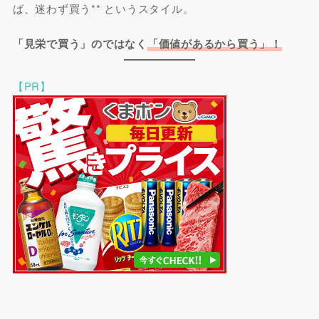
ば、迷わず買う** というスタイル。
「見栄で買う」のではなく
「価値があるから買う」！
【PR】