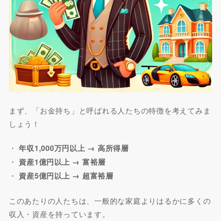
まず、「お金持ち」と呼ばれる人たちの特徴を考えてみま
しょう！
・
年収1,000万円以上 → 高所得層
・
資産1億円以上 → 富裕層
・
資産5億円以上 → 超富裕層
このあたりの人たちは、一般的な家庭よりはるかに多くの
収入・資産を持っています。