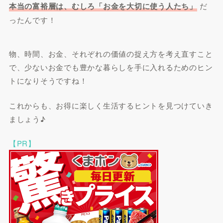
本当の富裕層は、むしろ「お金を大切に使う人たち」
だ
ったんです！
物、時間、お金、それぞれの価値の捉え方を考え直すこと
で、少ないお金でも豊かな暮らしを手に入れるためのヒン
トになりそうですね！
これからも、お得に楽しく生活するヒントを見つけていき
ましょう♪
【PR】