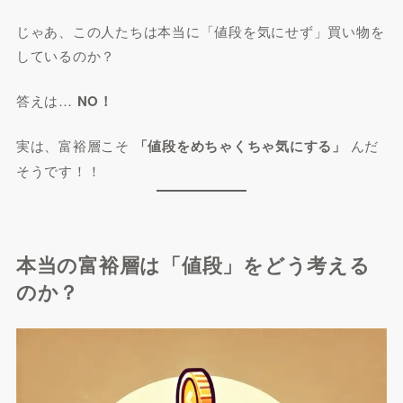
じゃあ、この人たちは本当に「値段を気にせず」買い物を
しているのか？
答えは…
NO！
実は、富裕層こそ
「値段をめちゃくちゃ気にする」
んだ
そうです！！
本当の富裕層は「値段」をどう考える
のか？