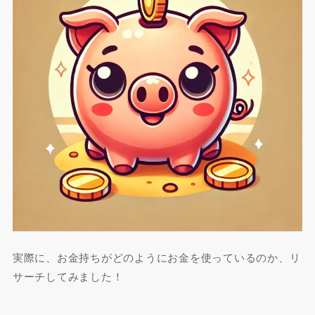
実際に、お金持ちがどのようにお金を使っているのか、リ
サーチしてみました！