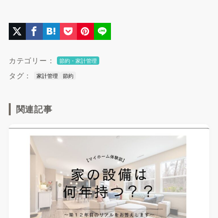
カテゴリー：
節約・家計管理
タグ：
家計管理
節約
関連記事