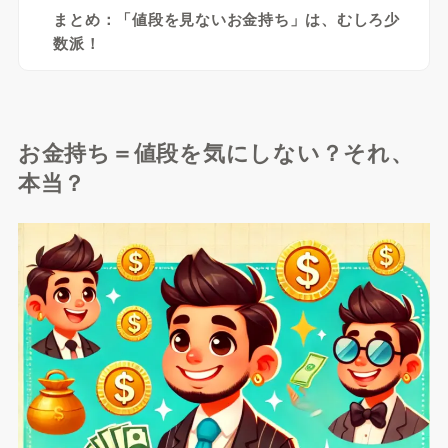
まとめ：「値段を見ないお金持ち」は、むしろ少
数派！
お金持ち＝値段を気にしない？それ、
本当？