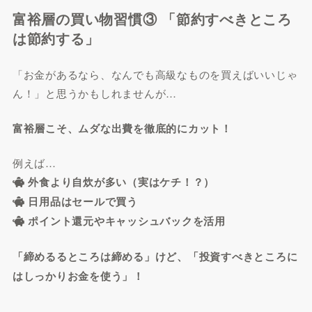
富裕層の買い物習慣③ 「節約すべきところ
は節約する」
「お金があるなら、なんでも高級なものを買えばいいじゃ
ん！」と思うかもしれませんが…
富裕層こそ、ムダな出費を徹底的にカット！
例えば…
外食より自炊が多い（実はケチ！？）
日用品はセールで買う
ポイント還元やキャッシュバックを活用
「締めるるところは締める」けど、「投資すべきところに
はしっかりお金を使う」！