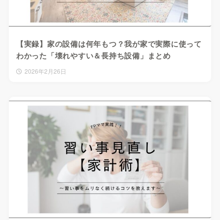
【実録】家の設備は何年もつ？我が家で実際に使って
わかった「壊れやすい＆長持ち設備」まとめ
2026年2月26日