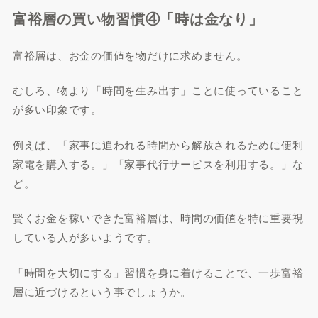
富裕層の買い物習慣④「時は金なり」
富裕層は、お金の価値を物だけに求めません。
むしろ、物より「時間を生み出す」ことに使っていること
が多い印象です。
例えば、「家事に追われる時間から解放されるために便利
家電を購入する。」「家事代行サービスを利用する。」な
ど。
賢くお金を稼いできた富裕層は、時間の価値を特に重要視
している人が多いようです。
「時間を大切にする」習慣を身に着けることで、一歩富裕
層に近づけるという事でしょうか。