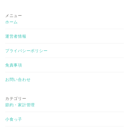
メニュー
ホーム
運営者情報
プライバシーポリシー
免責事項
お問い合わせ
カテゴリー
節約・家計管理
小食っ子