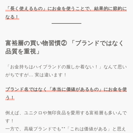
「長く使えるもの」にお金を使うことで、結果的に節約に
なる！
富裕層の買い物習慣② 「ブランドではなく
品質を重視」
「お金持ちはハイブランドの服しか着ない！」なんて思い
がちですが… 実は違います！
ブランド名ではなく「本当に価値があるもの」にお金を使
う！
例えば、ユニクロや無印良品を愛用する富裕層も多いんで
す！
一方で、高級ブランドでも**「これは価値がある」と思え