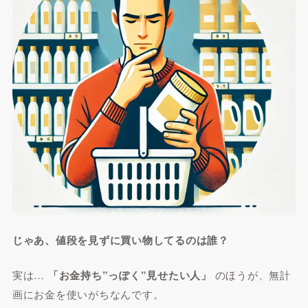
じゃあ、値段を見ずに買い物してるのは誰？
実は…
「お金持ち”っぽく”見せたい人」
のほうが、無計
画にお金を使いがちなんです。