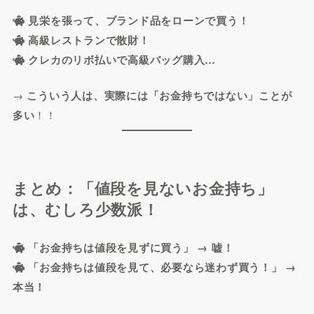
見栄を張って、ブランド品をローンで買う！
高級レストランで散財！
クレカのリボ払いで高級バッグ購入…
→
こういう人は、実際には「お金持ちではない」ことが
多い
！！
まとめ：「値段を見ないお金持ち」
は、むしろ少数派！
「お金持ちは値段を見ずに買う」 → 嘘！
「お金持ちは値段を見て、必要なら迷わず買う！」 →
本当！