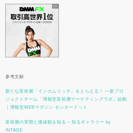
参考文献
新たな富裕層「インカムリッチ」をとらえる！ ―新プロ
ジェクトチーム「博報堂富裕層マーケティングラボ」始動
｜博報堂WEBマガジン センタードット
富裕層の実態と価値観を知る – 知るギャラリー by
INTAGE