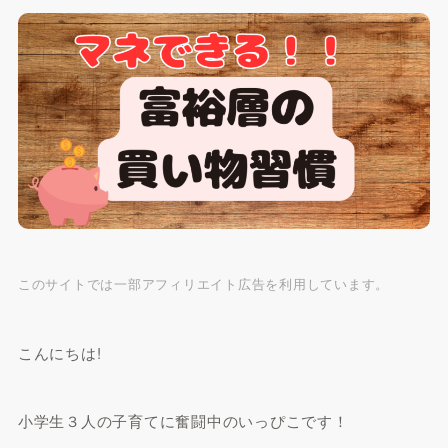
このサイトでは一部アフィリエイト広告を利用しています。
こんにちは!
小学生３人の子育てに奮闘中のいっぴこです！