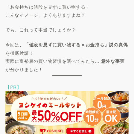
「お金持ちは値段を見ずに買い物する」
こんなイメージ、よくありますよね？
でも、これって本当でしょうか？
今回は、
「値段を見ずに買い物する＝お金持ち」説の真偽
を徹底検証！
実際に富裕層の買い物習慣を調べてみたら…
意外な事実
が分かりました！
【PR】