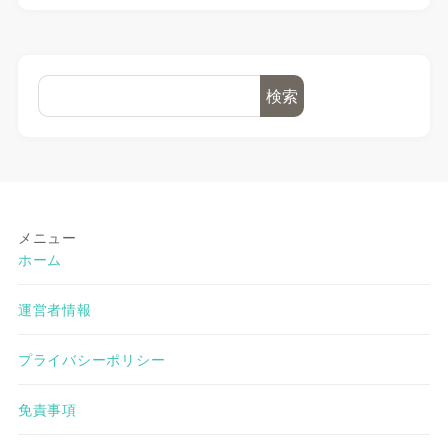
検索
メニュー
ホーム
運営者情報
プライバシーポリシー
免責事項