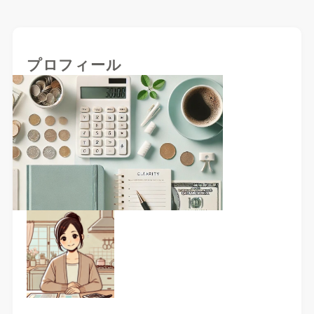
プロフィール