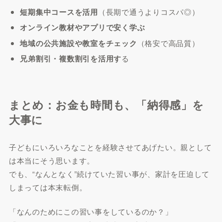
短期集中コースを活用
（長期で通うよりコスパ◎）
オンライン教材やアプリで安く学ぶ
地域の公共施設や教室をチェック
（格安で高品質）
兄弟割引・複数割引を活用す
る
まとめ：お金も時間も、「納得感」を
大事に
子どもにいろいろなことを経験させてあげたい。親として
は本当にそう思います。
でも、“なんとなく”続けていた習い事が、家計を圧迫して
しまっては本末転倒。
「なんのためにこの習い事をしているのか？」