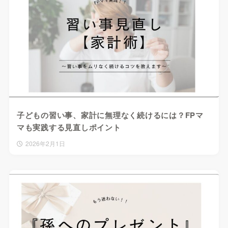
子どもの習い事、家計に無理なく続けるには？FPマ
マも実践する見直しポイント
2026年2月1日