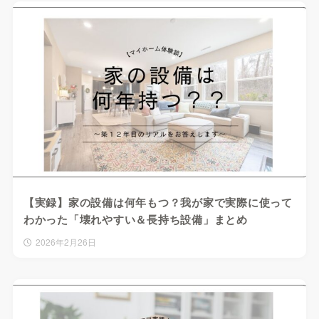
【実録】家の設備は何年もつ？我が家で実際に使って
わかった「壊れやすい＆長持ち設備」まとめ
2026年2月26日