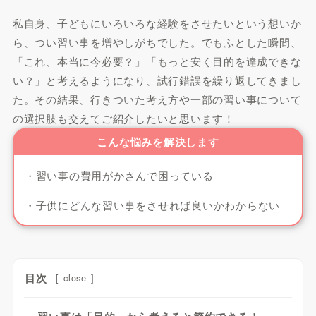
私自身、子どもにいろいろな経験をさせたいという想いか
ら、つい習い事を増やしがちでした。でもふとした瞬間、
「これ、本当に今必要？」「もっと安く目的を達成できな
い？」と考えるようになり、試行錯誤を繰り返してきまし
た。その結果、行きついた考え方や一部の習い事について
の選択肢も交えてご紹介したいと思います！
こんな悩みを解決します
・習い事の費用がかさんで困っている
・子供にどんな習い事をさせれば良いかわからない
目次
[
close
]