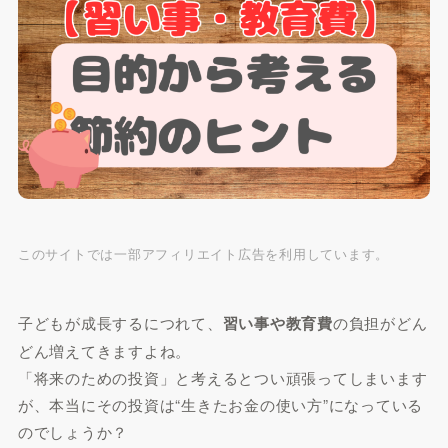
このサイトでは一部アフィリエイト広告を利用しています。
子どもが成長するにつれて、
習い事や教育費
の負担がどん
どん増えてきますよね。
「将来のための投資」と考えるとつい頑張ってしまいます
が、本当にその投資は“生きたお金の使い方”になっている
のでしょうか？