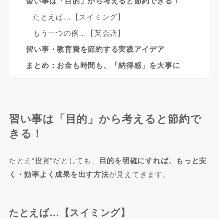
習い事は「目的」から考えると節約できる！
たとえば…【スイミング】
もう一つの例…【英会話】
習い事・教育費を節約する実践アイデア
まとめ：お金も時間も、「納得感」を大事に
習い事は「目的」から考えると節約で
きる！
たとえ“投資”だとしても、
目的を明確にすれば、もっと安
く・効率よく成果を出す方法
が見えてきます。
たとえば…【スイミング】