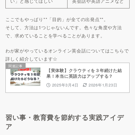
い」と感じてほしい
英会話や英語アニメなど
ここでもやっぱり**「目的」が全ての出発点**。
そして、方法は1つじゃないんです。色々な角度や方法
で、求めていることを学べることがあります。
わが家がやっているオンライン英会話についてはこちらで
詳しく紹介しています☆
関連記事
【実体験】クラウティを３年続けた結
果！本当に英語力はアップする？
2025年3月4日
2026年1月23日
習い事・教育費を節約する実践アイデ
ア