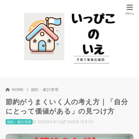
HOME
節約・家計管理
節約がうまくいく人の考え方｜「自分
にとって価値がある」の見つけ方
2025年4月1日
2025年10月1日
節約・家計管理