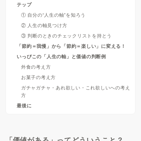
テップ
① 自分の“人生の軸”を知ろう
② 人生の軸見つけ方
③ 判断のときのチェックリストを持とう
「節約＝我慢」から「節約＝楽しい」に変える！
いっぴこの「人生の軸」と価値の判断例
外食の考え方
お菓子の考え方
ガチャガチャ・あれ欲しい・これ欲しいへの考え
方
最後に
「価値がある」ってどういうこと？