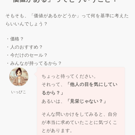
そもそも、「価値があるかどうか」って何を基準に考えた
らいいんでしょう？
・価格？
・人のおすすめ？
・今だけのセール？
・みんなが持ってるから？
ちょっと待ってください。
それって、
「他人の目を気にしてい
いっぴこ
るから？」
あるいは、
「見栄じゃない？」
そんな問いかけをしてみると、自分
が本当に求めていたことに気づくこ
とがあります。