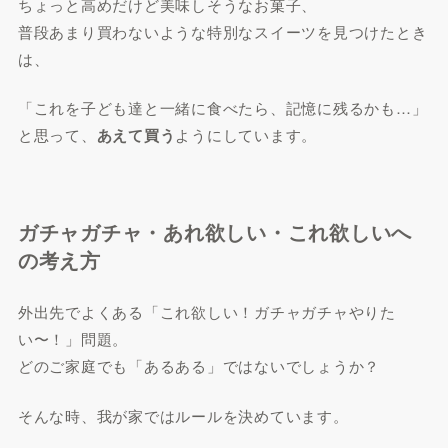
ちょっと高めだけど美味しそうなお菓子、
普段あまり買わないような特別なスイーツを見つけたとき
は、
「これを子ども達と一緒に食べたら、記憶に残るかも…」
と思って、
あえて買う
ようにしています。
ガチャガチャ・あれ欲しい・これ欲しいへ
の考え方
外出先でよくある「これ欲しい！ガチャガチャやりた
い〜！」問題。
どのご家庭でも「あるある」ではないでしょうか？
そんな時、我が家ではルールを決めています。