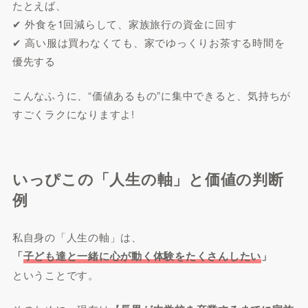
たとえば、
✔︎ 外食を1回減らして、家族旅行の資金に回す
✔︎ 高い服は買わなくても、家でゆっくりお茶する時間を
優先する
こんなふうに、“価値あるもの”に集中できると、気持ちが
すごくラクになりますよ!
いっぴこの「人生の軸」と価値の判断
例
私自身の「人生の軸」は、
「
子ども達と一緒に心が動く体験をたくさんしたい
」
ということです。