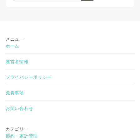
メニュー
ホーム
運営者情報
プライバシーポリシー
免責事項
お問い合わせ
カテゴリー
節約・家計管理