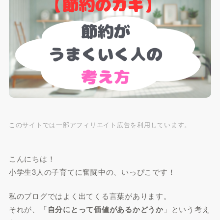
このサイトでは一部アフィリエイト広告を利用しています。
こんにちは！
小学生3人の子育てに奮闘中の、いっぴこです！
私のブログではよく出てくる言葉があります。
それが、「
自分にとって価値があるかどうか
」という考え