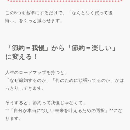
この5つを基準にするだけで、「なんとなく買って後
悔…」をぐっと減らせます。
「節約＝我慢」から「節約＝楽しい」
に変える！
人生のロードマップを持つと、
「なぜ節約するのか」「何のために頑張ってるのか」がは
っきりしてきます。
そうすると、節約って我慢じゃなくて、
**「自分が本当に欲しい未来を叶えるための選択」**にな
ります。