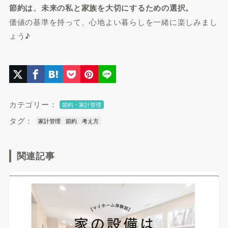
節約は、未来の私と家族を大切にするための選択。
価値の基準を持って、心地よい暮らしを一緒に楽しみまし
ょう♪
カテゴリー：
節約・家計管理
タグ：
家計管理
節約
考え方
関連記事