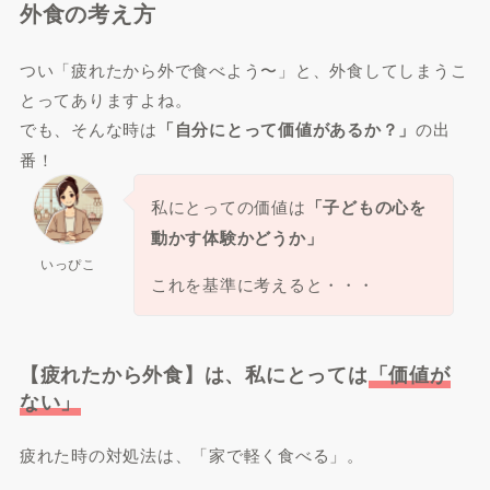
外食の考え方
つい「疲れたから外で食べよう〜」と、外食してしまうこ
とってありますよね。
でも、そんな時は
「自分にとって価値があるか？」
の出
番！
私にとっての価値は
「子どもの心を
動かす体験かどうか」
いっぴこ
これを基準に考えると・・・
【疲れたから外食】は、私にとっては
「価値が
ない」
疲れた時の対処法は、「家で軽く食べる」。