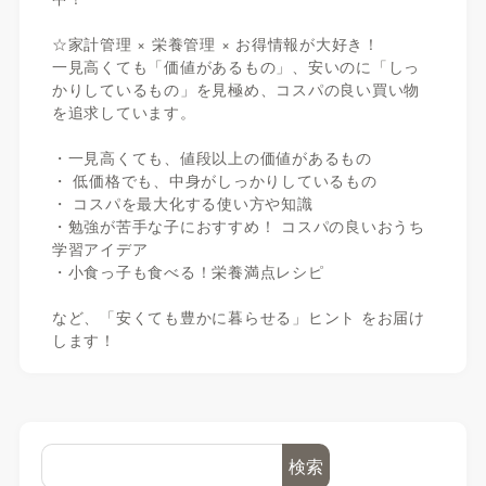
☆家計管理 × 栄養管理 × お得情報が大好き！
一見高くても「価値があるもの」、安いのに「しっ
かりしているもの」を見極め、コスパの良い買い物
を追求しています。
・一見高くても、値段以上の価値があるもの
・ 低価格でも、中身がしっかりしているもの
・ コスパを最大化する使い方や知識
・勉強が苦手な子におすすめ！ コスパの良いおうち
学習アイデア
・小食っ子も食べる！栄養満点レシピ
など、「安くても豊かに暮らせる」ヒント をお届け
します！
検索