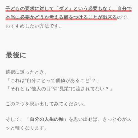
子どもの要求に対して「ダメ」という必要もなく、自分で
本当に必要かどうか考える癖をつけることが出来る
ので、
おすすめしたい方法です。
最後に
選択に迷ったとき、
「これは“自分にとって価値があること”？」
「それとも“他人の目”や“見栄”に流されてない？」
この２つを思い出してみてください。
そして、
「自分の人生の軸」
を思い出せば、きっと心がス
ッと軽くなります。