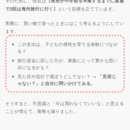
そのために、現在は【
長男が中学校を卒業するまでに家族
で2回は海外旅行に行く
】という目標を立てています。
実際に、買い物で迷ったときにはこう考えるようにしてい
ます。
この支出は、子どもの感性を育てる体験につなが
る？
旅行資金に回した方が、家族にとって豊かな思い
出になるかも？
見た目や流行で選ぼうとしてない？ →
「見栄じ
ゃない？」と自分に問いかけてみる。
そうすると、不思議と「今は買わなくていいな」と思える
ことが増えて、後悔も減りました。