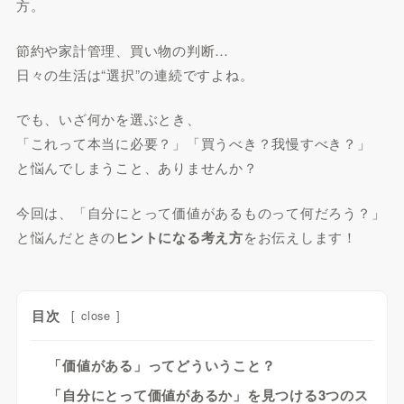
方。
節約や家計管理、買い物の判断…
日々の生活は“選択”の連続ですよね。
でも、いざ何かを選ぶとき、
「これって本当に必要？」「買うべき？我慢すべき？」
と悩んでしまうこと、ありませんか？
今回は、「自分にとって価値があるものって何だろう？」
と悩んだときの
ヒントになる考え方
をお伝えします！
目次
[
close
]
「価値がある」ってどういうこと？
「自分にとって価値があるか」を見つける3つのス