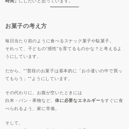
時間」
にしたいと思っています。
お菓子の考え方
毎日当たり前のように食べるスナック菓子や駄菓子。
それって、子どもの“感性”を育てるものかな？と考えるよ
うにしています。
だから、**普段のお菓子は基本的に「お小遣いの中で買っ
てもらう」**ようにしています。
その代わりに、お腹が空いたときには
白米・パン・果物など、
体に必要なエネルギー
をすぐに食
べられるよう、家に常備。
そして、