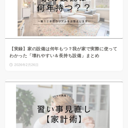
【実録】家の設備は何年もつ？我が家で実際に使って
わかった「壊れやすい＆長持ち設備」まとめ
2026年2月26日