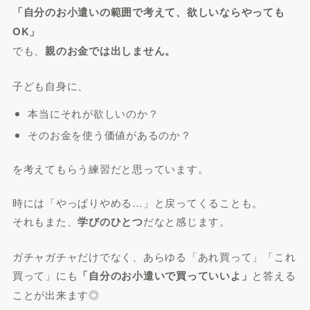
「自分のお小遣いの範囲で考えて、欲しいならやっても
OK」
でも、
親のお金では出しません。
子ども自身に、
本当にそれが欲しいのか？
そのお金を使う価値があるのか？
を考えてもらう練習だと思っています。
時には「やっぱりやめる…」と戻ってくることも。
それもまた、
学びのひとつ
だなと感じます。
ガチャガチャだけでなく、あらゆる「あれ買って」「これ
買って」にも
「自分のお小遣いで買っていいよ」
と答える
ことが出来ます◎