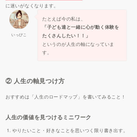
に迷いがなくなります。
たとえば今の私は、
「子ども達と一緒に心が動く体験を
いっぴこ
たくさんしたい！！」
というのが人生の軸になっていま
す。
② 人生の軸見つけ方
おすすめは「人生のロードマップ」を書いてみること！
人生の価値を見つけるミニワーク
やりたいこと・好きなことを思いつく限り書き出す。