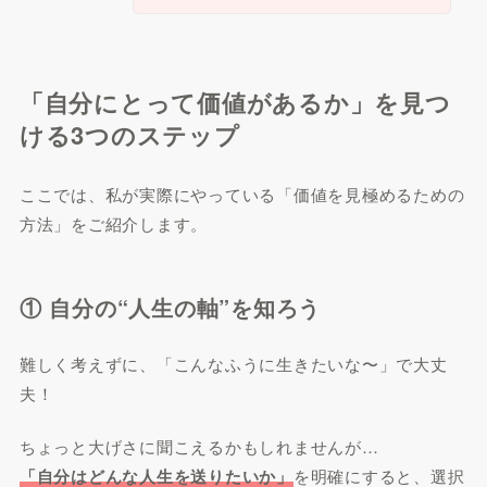
「自分にとって価値があるか」を見つ
ける3つのステップ
ここでは、私が実際にやっている「価値を見極めるための
方法」をご紹介します。
① 自分の“人生の軸”を知ろう
難しく考えずに、「こんなふうに生きたいな〜」で大丈
夫！
ちょっと大げさに聞こえるかもしれませんが…
「自分はどんな人生を送りたいか」
を明確にすると、選択