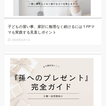
子どもの習い事、家計に無理なく続けるには？FPマ
マも実践する見直しポイント
2026年2月1日