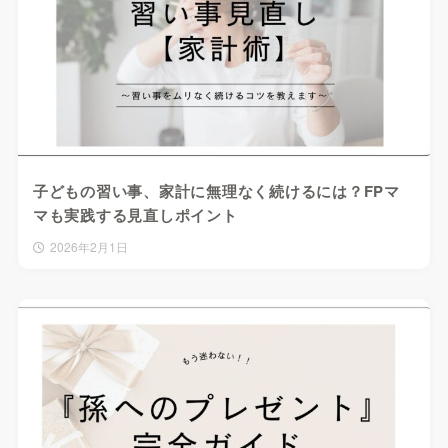
子どもの習い事、家計に無理なく続けるには？FPマ
マも実践する見直しポイント
2026年2月1日