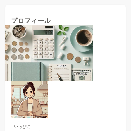
プロフィール
いっぴこ