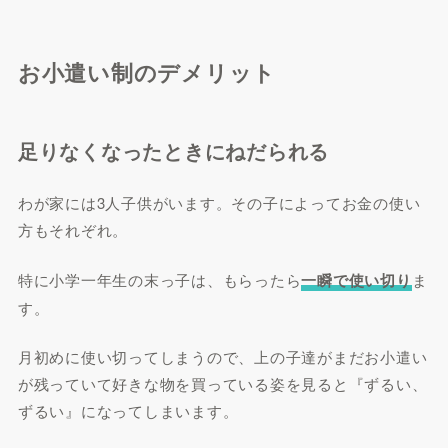
お小遣い制のデメリット
足りなくなったときにねだられる
わが家には3人子供がいます。その子によってお金の使い
方もそれぞれ。
特に小学一年生の末っ子は、もらったら
一瞬で使い切り
ま
す。
月初めに使い切ってしまうので、上の子達がまだお小遣い
が残っていて好きな物を買っている姿を見ると『ずるい、
ずるい』になってしまいます。