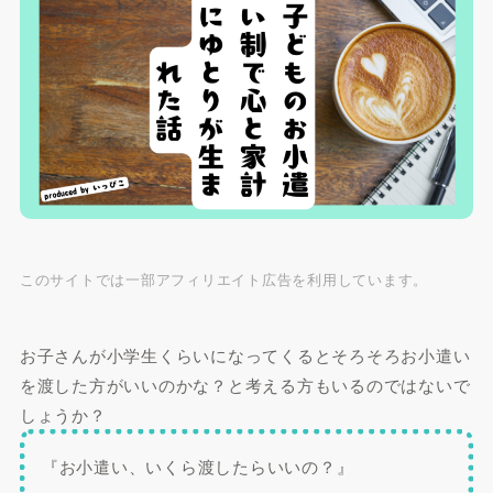
このサイトでは一部アフィリエイト広告を利用しています。
お子さんが小学生くらいになってくるとそろそろお小遣い
を渡した方がいいのかな？と考える方もいるのではないで
しょうか？
『お小遣い、いくら渡したらいいの？』