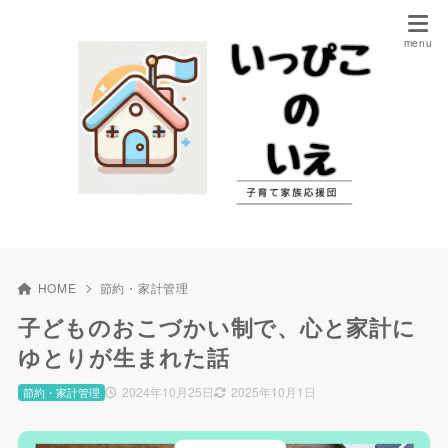
HOME
節約・家計管理
子どものおこづかい制で、心と家計に
ゆとりが生まれた話
2024年10月25日
2025年10月1日
節約・家計管理