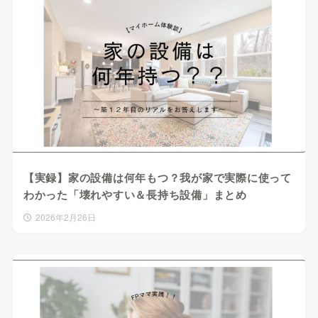
【実録】家の設備は何年もつ？我が家で実際に使って
わかった「壊れやすい＆長持ち設備」まとめ
2026年2月26日