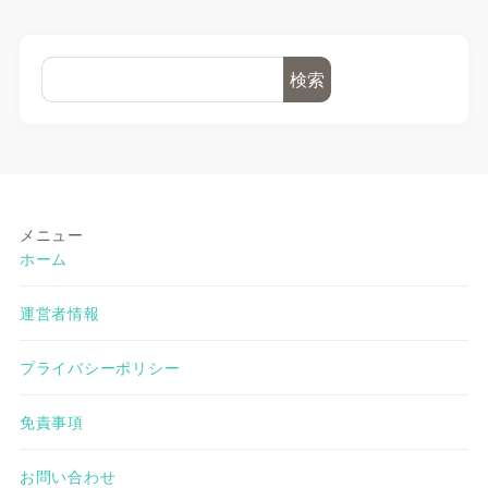
検索
メニュー
ホーム
運営者情報
プライバシーポリシー
免責事項
お問い合わせ