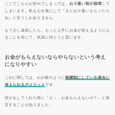
ここでこちらが折れてしまっては、
お小遣い制が崩壊
して
しまいます。私も心を鬼にして『またお小遣いもらったら
ね』と言うしかありません。
もう少し成長したら、もっと上手にお金が使えるようにな
ることを信じて、気長に待とうと思います。
お金がもらえないならやらないという考え
になりやすい
これに関しては、わが家のように
報酬制にしている場合に
考えられるデメリット
です。
何かをしてくれた時に『え～、お金もらえないの？』と発
言することがありました。