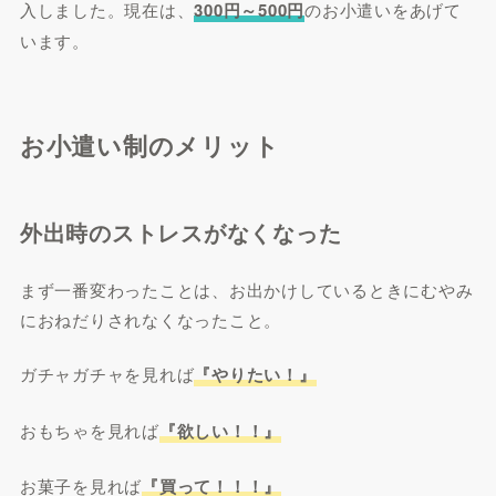
入しました。現在は、
300円～500円
のお小遣いをあげて
います。
お小遣い制のメリット
外出時のストレスがなくなった
まず一番変わったことは、お出かけしているときにむやみ
におねだりされなくなったこと。
ガチャガチャを見れば
『やりたい！』
おもちゃを見れば
『欲しい！！』
お菓子を見れば
『買って！！！』