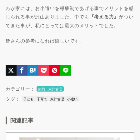
わが家には、お小遣いを報酬制であげる事でメリットを感
じられる事が沢山ありました。中でも
『考える力』
がつい
てきた事が、私にとっては最大のメリットでした。
皆さんの参考になれば嬉しいです。
カテゴリー：
節約・家計管理
タグ：
子ども
子育て
家計管理
小遣い
関連記事