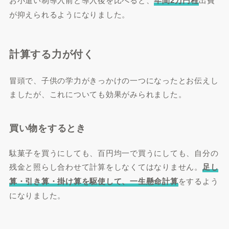
が抑えられるようになりました。
計算する力が付く
冒頭で、子供の学力がきっかけの一つになったとお伝えし
ましたが、これについても効果がみられました。
買い物をするとき
駄菓子を買うにしても、百円均一で買うにしても、自分の
残金と照らし合わせて計算をしなくてはなりません。
足し
算・引き算・掛け算を駆使して、一生懸命計算
をするよう
になりました。