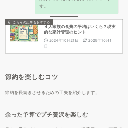
す。
こちらの記事もおすすめ
４人家族の食費の平均はいくら？現実
的な家計管理のヒント
2024年10月21日
2025年10月1
日
節約を楽しむコツ
節約を長続きさせるための工夫を紹介します。
余った予算でプチ贅沢を楽しむ