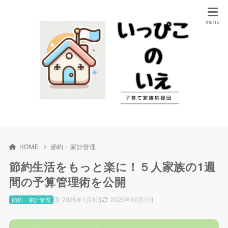
HOME
節約・家計管理
節約生活をもっと楽に！５人家族の1週
間の予算管理術を公開
2025年1月8日
2025年10月1日
節約・家計管理