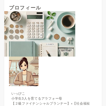
プロフィール
いっぴこ
小学生3人を育てるアラフォー母
【２級ファイナンシャルプランナー】×【社会福祉