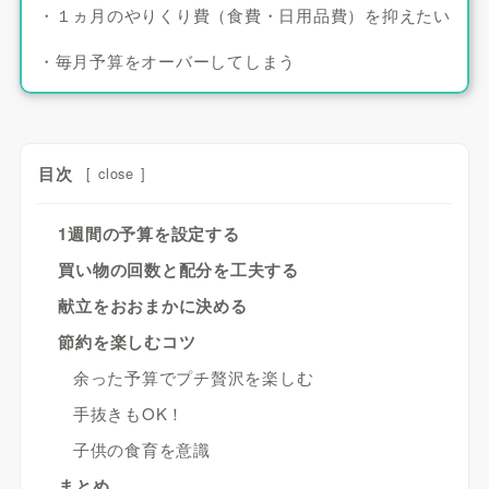
・１ヵ月のやりくり費（食費・日用品費）を抑えたい
・毎月予算をオーバーしてしまう
目次
[
close
]
1週間の予算を設定する
買い物の回数と配分を工夫する
献立をおおまかに決める
節約を楽しむコツ
余った予算でプチ贅沢を楽しむ
手抜きもOK！
子供の食育を意識
まとめ