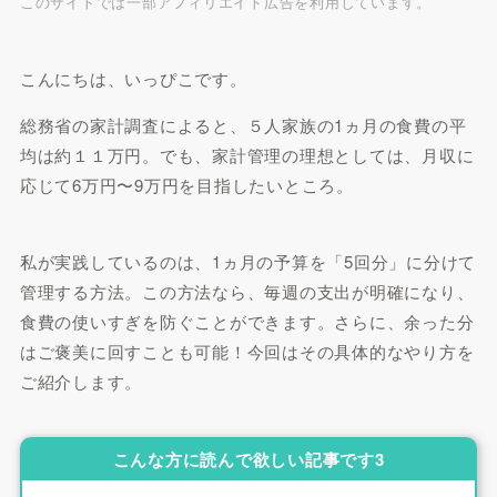
このサイトでは一部アフィリエイト広告を利用しています。
こんにちは、いっぴこです。
総務省の家計調査によると、５人家族の1ヵ月の食費の平
均は約１１万円。でも、家計管理の理想としては、月収に
応じて6万円〜9万円を目指したいところ。
私が実践しているのは、1ヵ月の予算を「5回分」に分けて
管理する方法。この方法なら、毎週の支出が明確になり、
食費の使いすぎを防ぐことができます。さらに、余った分
はご褒美に回すことも可能！今回はその具体的なやり方を
ご紹介します。
こんな方に読んで欲しい記事です3