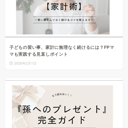
子どもの習い事、家計に無理なく続けるには？FPマ
マも実践する見直しポイント
2026年2月1日