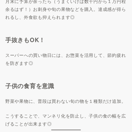
月末に予算が余ったら（うまくいけば数千円から１万円程
余るはず！）お刺身や旬の果物などを購入。達成感が得ら
れるし、外食欲も抑えられます◎
手抜きもOK！
スーパーへの買い物日には、お惣菜を活用して、節約疲れ
を防ぎます◎
子供の食育を意識
野菜や果物に、普段は買わない旬の物を１種類だけ追加。
こうすることで、マンネリ化を防止し、子供の食の幅を広
げることが出来ます◎