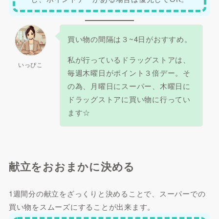
買い物の間隔は３~4日がおすすめ。
私が行っているドラッグストアは、
いっぴこ
毎週木曜日がポイント３倍デー。そ
の為、月曜日にスーパー、木曜日に
ドラッグストアに買い物に行ってい
ます☆
献立をおおまかに決める
1週間分の献立をざっくりと決めることで、スーパーでの
買い物をスムーズにすることが出来ます。