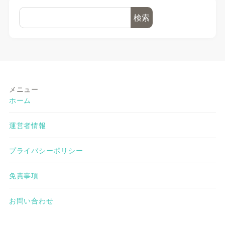
検索
メニュー
ホーム
運営者情報
プライバシーポリシー
免責事項
お問い合わせ