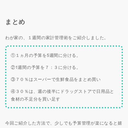
まとめ
わが家の、１週間の家計管理術をご紹介しました。
①１ヵ月の予算を5週間に分ける。
②1週間の予算を７：３に分ける。
③７０％はスーパーで生鮮食品をまとめ買い
④３０％は、週の後半にドラッグストアで日用品と
食材の不足分を買い足す
今回ご紹介した方法で、少しでも予算管理が楽になると嬉