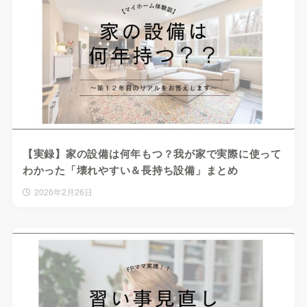
【実録】家の設備は何年もつ？我が家で実際に使って
わかった「壊れやすい＆長持ち設備」まとめ
2026年2月26日