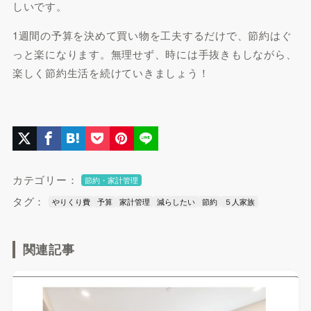
しいです。
1週間の予算を決めて買い物を工夫するだけで、節約はぐ
っと楽になります。無理せず、時には手抜きもしながら、
楽しく節約生活を続けていきましょう！
カテゴリー：
節約・家計管理
タグ：
やりくり費
予算
家計管理
減らしたい
節約
５人家族
関連記事