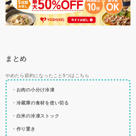
まとめ
やめたら節約になったこと5つはこちら
・お肉の小分け冷凍
・冷蔵庫の食材を使い切る
・白米の冷凍ストック
・作り置き