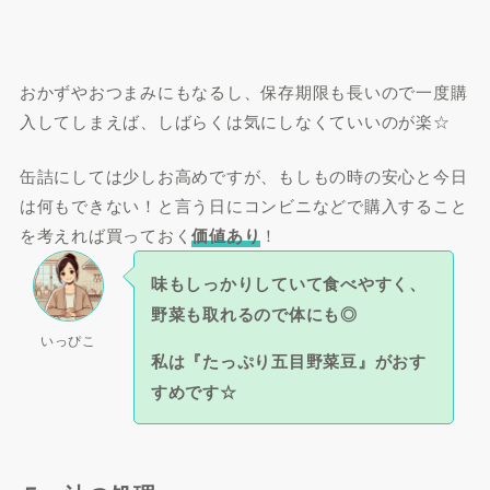
おかずやおつまみにもなるし、保存期限も長いので一度購
入してしまえば、しばらくは気にしなくていいのが楽☆
缶詰にしては少しお高めですが、もしもの時の安心と今日
は何もできない！と言う日にコンビニなどで購入すること
を考えれば買っておく
価値あり
！
味もしっかりしていて食べやすく、
野菜も取れるので体にも◎
いっぴこ
私は『たっぷり五目野菜豆』がおす
すめです☆