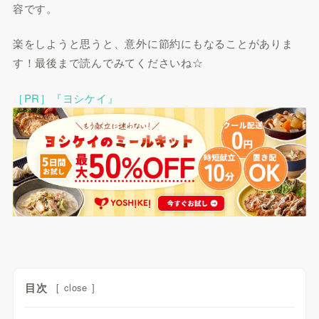
容です。
楽をしようと思うと、意外に節約にもなることがありま
す！最後まで読んでみてくださいね☆
［PR］『ヨシケイ』
目次
[
close
]