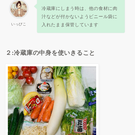
冷蔵庫にしまう時は、他の食材に肉
汁などが付かないようビニール袋に
いっぴこ
入れたまま保管しています
２:冷蔵庫の中身を使いきること