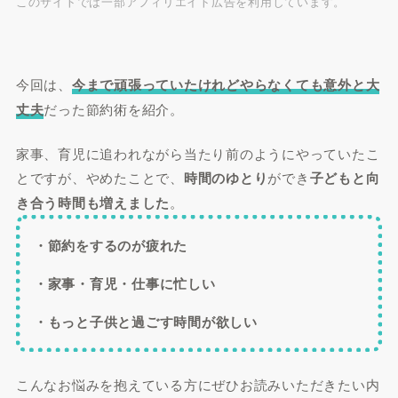
このサイトでは一部アフィリエイト広告を利用しています。
今回は、
今まで頑張っていたけれどやらなくても意外と大
丈夫
だった節約術を紹介。
家事、育児に追われながら当たり前のようにやっていたこ
とですが、やめたことで、
時間のゆとり
ができ
子どもと向
き合う時間も増えました
。
・節約をするのが疲れた
・家事・育児・仕事に忙しい
・もっと子供と過ごす時間が欲しい
こんなお悩みを抱えている方にぜひお読みいただきたい内