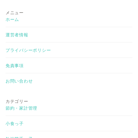
メニュー
ホーム
運営者情報
プライバシーポリシー
免責事項
お問い合わせ
カテゴリー
節約・家計管理
小食っ子