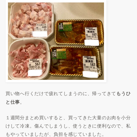
買い物へ行くだけで疲れてしまうのに、帰ってきて
もうひ
と仕事
。
１週間分まとめ買いすると、買ってきた大量のお肉を小分
けして冷凍。傷んでしまうし、使うときに便利なので、私
もやっていましたが、負担を感じていました。