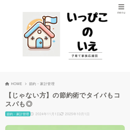
HOME
節約・家計管理
【じゃない方】の節約術でタイパもコ
スパも◎
2024年11月1日
2025年10月1日
節約・家計管理