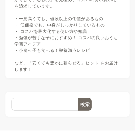
を追求しています。
・一見高くても、値段以上の価値があるもの
・ 低価格でも、中身がしっかりしているもの
・ コスパを最大化する使い方や知識
・勉強が苦手な子におすすめ！ コスパの良いおうち
学習アイデア
・小食っ子も食べる！栄養満点レシピ
など、「安くても豊かに暮らせる」ヒント をお届け
します！
検索