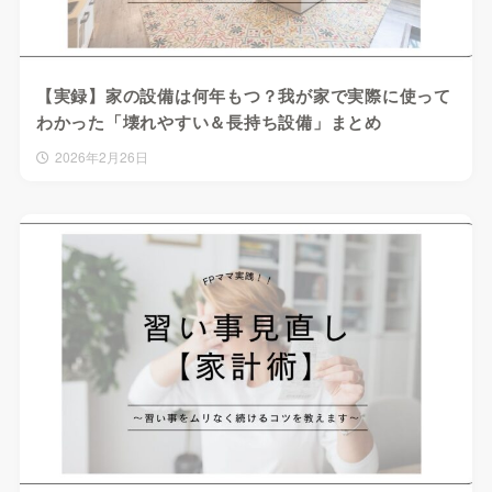
【実録】家の設備は何年もつ？我が家で実際に使って
わかった「壊れやすい＆長持ち設備」まとめ
2026年2月26日