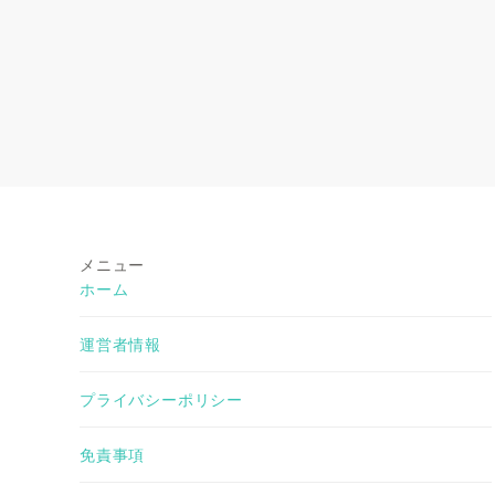
メニュー
ホーム
運営者情報
プライバシーポリシー
免責事項