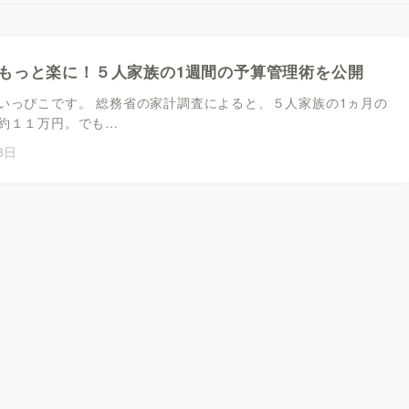
もっと楽に！５人家族の1週間の予算管理術を公開
いっぴこです。 総務省の家計調査によると、５人家族の1ヵ月の
約１１万円。でも…
8日