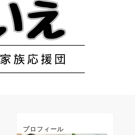
プロフィール