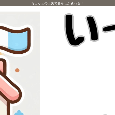
ちょっとの工夫で暮らしが変わる！