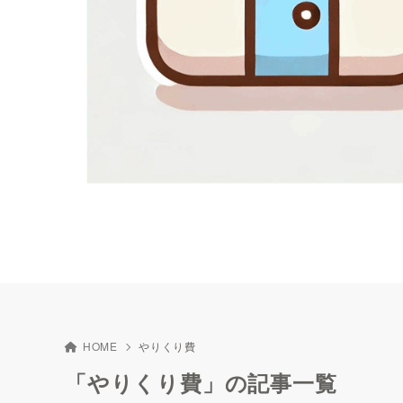
HOME
やりくり費
「やりくり費」の記事一覧